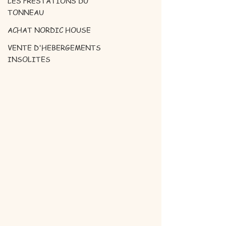
LES PRESTATIONS DU
TONNEAU
ACHAT NORDIC HOUSE
VENTE D'HEBERGEMENTS
INSOLITES