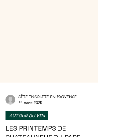
GÎTE INSOLITE EN PROVENCE
24 mars 2025
AUTOUR DU VIN