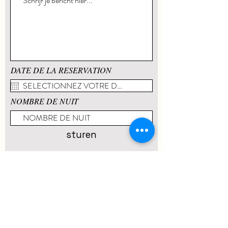
DATE DE LA RESERVATION
NOMBRE DE NUIT
sturen