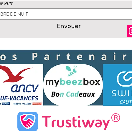
E NUIT
Envoyer