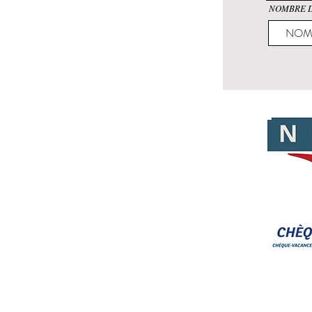
NOMBRE D