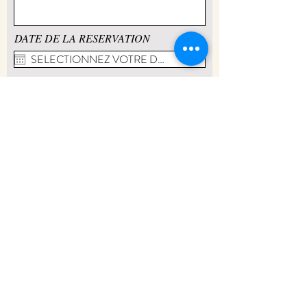
DATE DE LA RESERVATION
NOMBRE DE NUIT
Envoyer