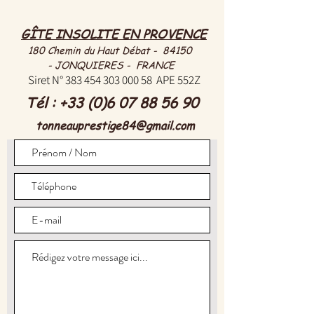
GÎTE INSOLITE EN PROVENCE
180 Chemin du Haut Débat - 84150
- JONQUIERES - FRANCE
Siret N°
383 454 303 000 58
APE 552Z
Tél :
+33 (0)6 07 88 56 90
tonneauprestige84@gmail.com