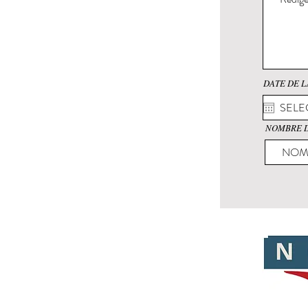
DATE DE L
NOMBRE D