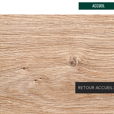
ACCUEIL
RETOUR ACCUEIL