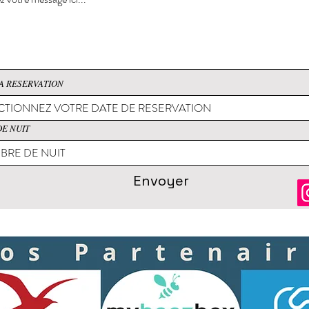
A RESERVATION
E NUIT
Envoyer