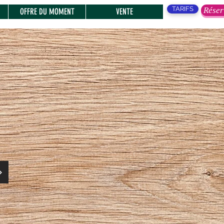
TARIFS
Réser
OFFRE DU MOMENT
VENTE