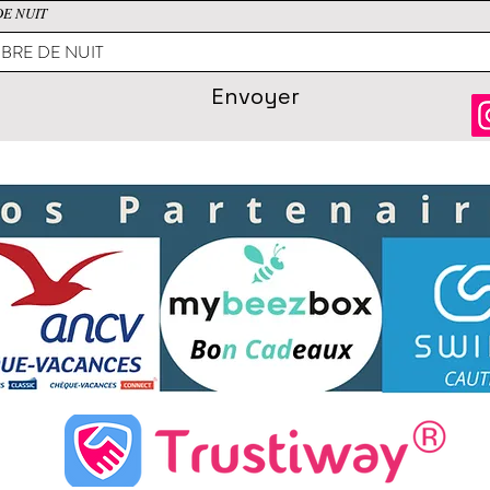
E NUIT
Envoyer