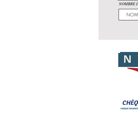
NOMBRE D