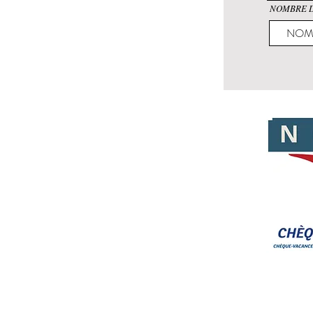
NOMBRE D