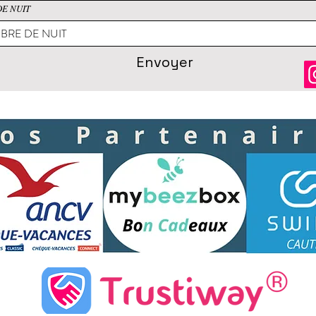
E NUIT
Envoyer