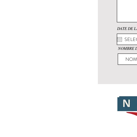
DATE DE L
NOMBRE D