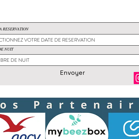
A RESERVATION
E NUIT
Envoyer