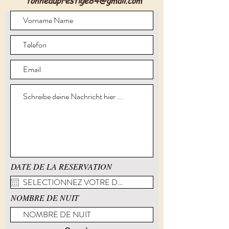
tonneauprestige84@gmail.com
DATE DE LA RESERVATION
NOMBRE DE NUIT