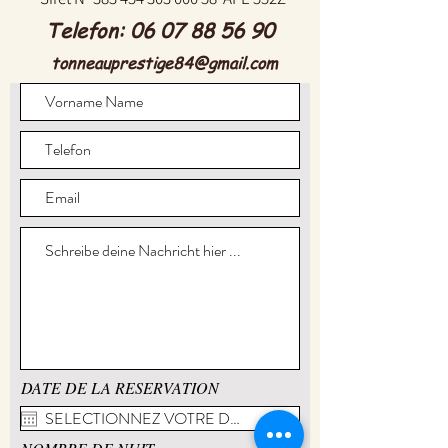
Telefon:
06 07 88 56 90
tonneauprestige84@gmail.com
DATE DE LA RESERVATION